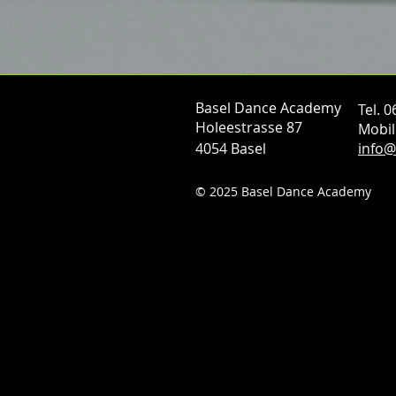
Basel Dance Academy
Tel. 
Holeestrasse 87
Mobil
4054 Basel
info
© 2025 Basel Dance Academy