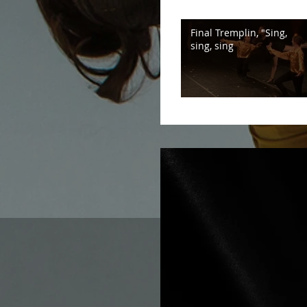
Final Tremplin, "Sing,
sing, sing