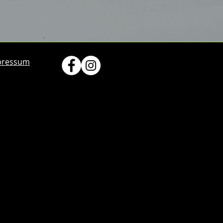
pressum